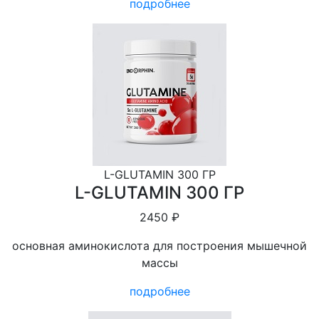
подробнее
L-GLUTAMIN 300 ГР
L-GLUTAMIN 300 ГР
2450 ₽
основная аминокислота для построения мышечной
массы
подробнее