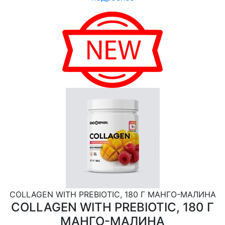
COLLAGEN WITH PREBIOTIC, 180 Г МАНГО-МАЛИНА
COLLAGEN WITH PREBIOTIC, 180 Г
МАНГО-МАЛИНА