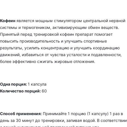
Кофеин
является мощным стимулятором центральной нервной
системы и термогеником, активизирующим обмен веществ.
Принятый перед тренировкой кофеин препарат помогает
повысить производительность и улучшить спортивные
результаты, усилить концентрацию и улучшить координацию
движений, избавиться от чувства усталости и подавленности,
более эффективно сжигать жировые отложения.
Одна порция:
1 капсула
Количество порций:
60
Способ применения:
Принимайте 1 порцию (1 капсулу) 1 раз в
день за 30 минут до тренировки, запивая водой. В соответствии