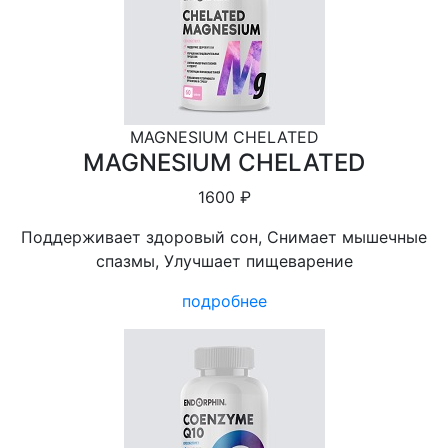
MAGNESIUM CHELATED
MAGNESIUM CHELATED
1600 ₽
Поддерживает здоровый сон, Снимает мышечные
спазмы, Улучшает пищеварение
подробнее