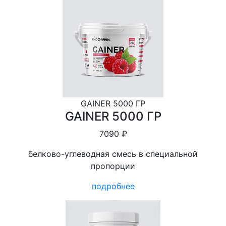
GAINER 5000 ГР
GAINER 5000 ГР
7090 ₽
белково-углеводная смесь в специальной
пропорции
подробнее