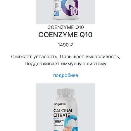
COENZYME Q10
COENZYME Q10
1490 ₽
Снижает усталость, Повышает выносливость,
Поддерживает иммунную систему
подробнее