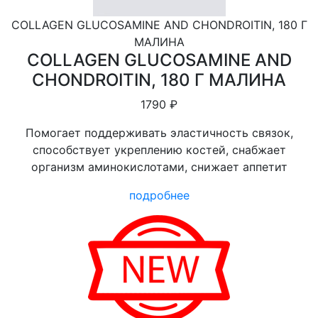
COLLAGEN GLUCOSAMINE AND CHONDROITIN, 180 Г
МАЛИНА
COLLAGEN GLUCOSAMINE AND
CHONDROITIN, 180 Г МАЛИНА
1790 ₽
Помогает поддерживать эластичность связок,
способствует укреплению костей, снабжает
организм аминокислотами, снижает аппетит
подробнее