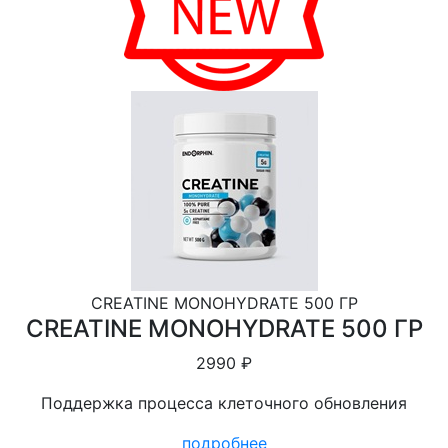
CREATINE MONOHYDRATE 500 ГР
CREATINE MONOHYDRATE 500 ГР
2990 ₽
Поддержка процесса клеточного обновления
подробнее