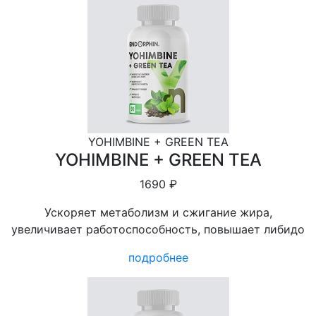
YOHIMBINE + GREEN TEA
YOHIMBINE + GREEN TEA
1690 ₽
Ускоряет метаболизм и сжигание жира,
увеличивает работоспособность, повышает либидо
подробнее