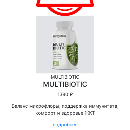
MULTIBIOTIC
MULTIBIOTIC
1390 ₽
Баланс микрофлоры, поддержка иммунитета,
комфорт и здоровье ЖКТ
подробнее