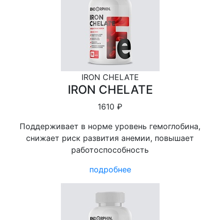
IRON CHELATE
IRON CHELATE
1610 ₽
Поддерживает в норме уровень гемоглобина,
снижает риск развития анемии, повышает
работоспособность
подробнее