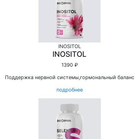
INOSITOL
INOSITOL
1390 ₽
Поддержка нервной системы,гормональный баланс
подробнее