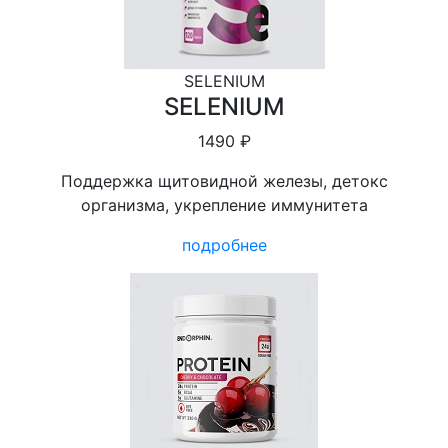
SELENIUM
SELENIUM
1490 ₽
Поддержка щитовидной железы, детокс
организма, укрепление иммунитета
подробнее