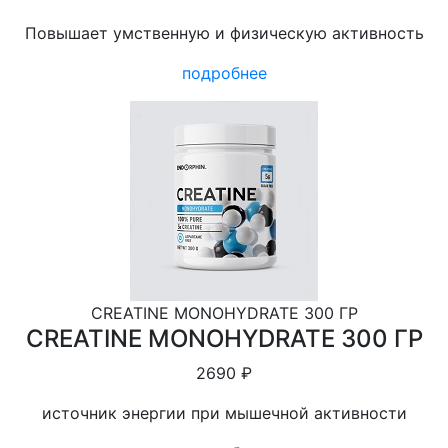
Повышает умственную и физическую активность
подробнее
CREATINE MONOHYDRATE 300 ГР
CREATINE MONOHYDRATE 300 ГР
2690 ₽
источник энергии при мышечной активности