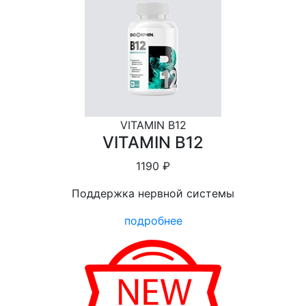
VITAMIN B12
VITAMIN B12
1190 ₽
Поддержка нервной системы
подробнее