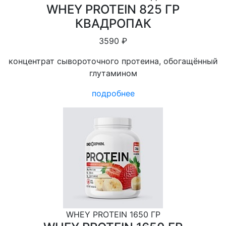
WHEY PROTEIN 825 ГР
КВАДРОПАК
3590 ₽
концентрат сывороточного протеина, обогащённый
глутамином
подробнее
WHEY PROTEIN 1650 ГР