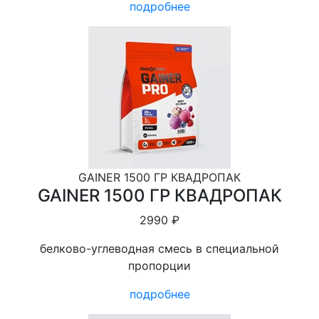
подробнее
GAINER 1500 ГР КВАДРОПАК
GAINER 1500 ГР КВАДРОПАК
2990 ₽
белково-углеводная смесь в специальной
пропорции
подробнее