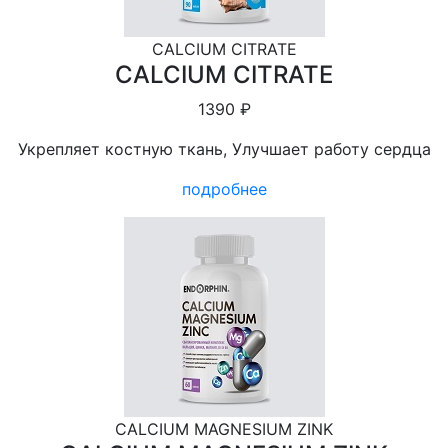
CALCIUM CITRATE
CALCIUM CITRATE
1390 ₽
Укрепляет костную ткань, Улучшает работу сердца
подробнее
CALCIUM MAGNESIUM ZINK