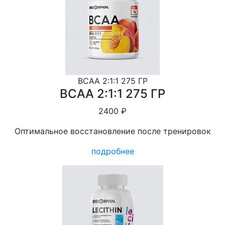
BCAA 2:1:1 275 ГР
BCAA 2:1:1 275 ГР
2400 ₽
Оптимальное восстановление после тренировок
подробнее