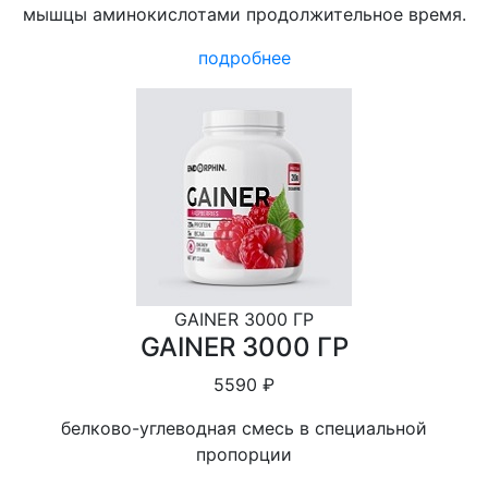
мышцы аминокислотами продолжительное время.
подробнее
GAINER 3000 ГР
GAINER 3000 ГР
5590 ₽
белково-углеводная смесь в специальной
пропорции