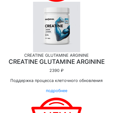
CREATINE GLUTAMINE ARGININE
CREATINE GLUTAMINE ARGININE
2390 ₽
Поддержка процесса клеточного обновления
подробнее