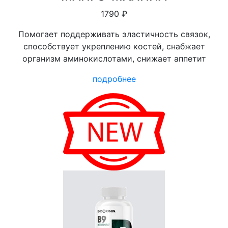
1790 ₽
Помогает поддерживать эластичность связок,
способствует укреплению костей, снабжает
организм аминокислотами, снижает аппетит
подробнее