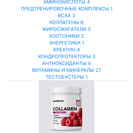
АМИНОКИСЛОТЫ
4
ПРЕДТРЕНИРОВОЧНЫЕ КОМПЛЕКСЫ
1
BCAA
2
КОЛЛАГЕНЫ
6
ЖИРОСЖИГАТЕЛИ
5
ИЗОТОНИКИ
2
ЭНЕРГЕТИКИ
1
КРЕАТИН
4
ХОНДРОПРОТЕКТОРЫ
3
АНТИОКСИДАНТЫ
4
ВИТАМИНЫ И МИНЕРАЛЫ
27
ТЕСТОБУСТЕРЫ
1