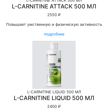
L-СARNITINE ATTACK 500 МЛ
L-СARNITINE ATTACK 500 МЛ
2550 ₽
Повышает умственную и физическую активность
подробнее
L-СARNITINE LIQUID 500 МЛ
L-СARNITINE LIQUID 500 МЛ
2400 ₽