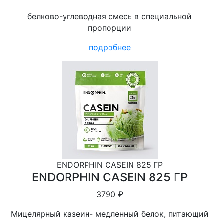
белково-углеводная смесь в специальной
пропорции
подробнее
ENDORPHIN CASEIN 825 ГР
ENDORPHIN CASEIN 825 ГР
3790 ₽
Мицелярный казеин- медленный белок, питающий