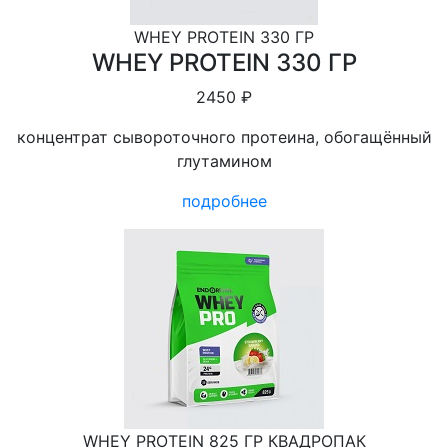
WHEY PROTEIN 330 ГР
WHEY PROTEIN 330 ГР
2450 ₽
концентрат сывороточного протеина, обогащённый
глутамином
подробнее
WHEY PROTEIN 825 ГР КВАДРОПАК