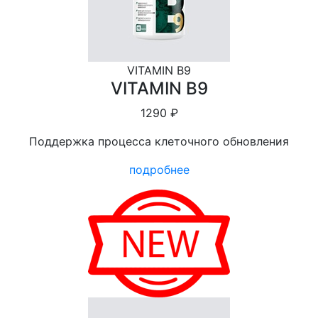
VITAMIN B9
VITAMIN B9
1290 ₽
Поддержка процесса клеточного обновления
подробнее