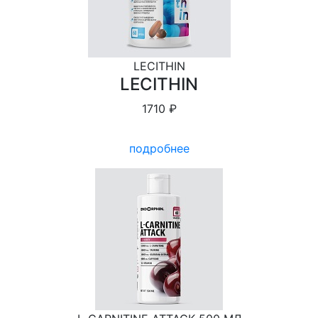
LECITHIN
LECITHIN
1710 ₽
подробнее