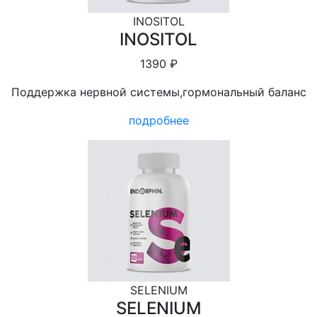
INOSITOL
INOSITOL
1390 ₽
Поддержка нервной системы,гормональный баланс
подробнее
SELENIUM
SELENIUM