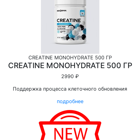
CREATINE MONOHYDRATE 500 ГР
CREATINE MONOHYDRATE 500 ГР
2990 ₽
Поддержка процесса клеточного обновления
подробнее