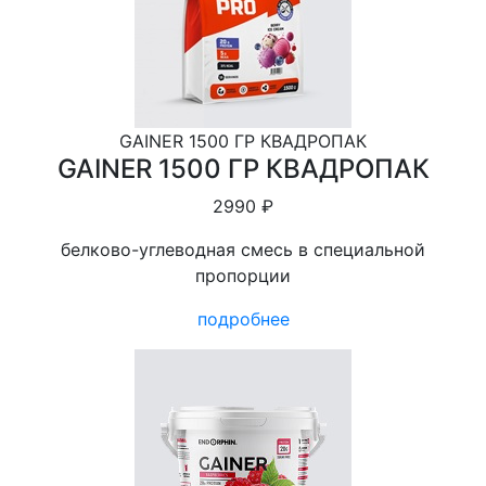
GAINER 1500 ГР КВАДРОПАК
GAINER 1500 ГР КВАДРОПАК
2990 ₽
белково-углеводная смесь в специальной
пропорции
подробнее