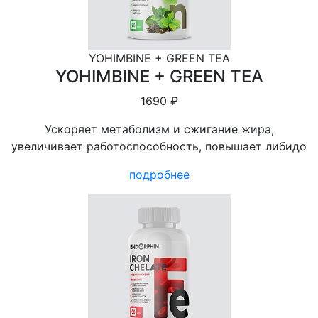
YOHIMBINE + GREEN TEA
YOHIMBINE + GREEN TEA
1690 ₽
Ускоряет метаболизм и сжигание жира,
увеличивает работоспособность, повышает либидо
подробнее