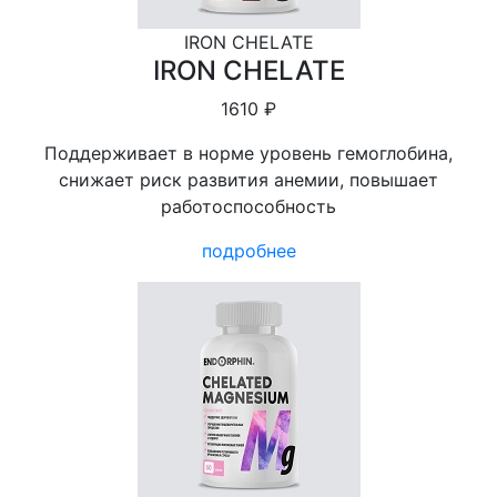
IRON CHELATE
IRON CHELATE
1610 ₽
Поддерживает в норме уровень гемоглобина,
снижает риск развития анемии, повышает
работоспособность
подробнее