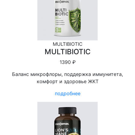
MULTIBIOTIC
MULTIBIOTIC
1390 ₽
Баланс микрофлоры, поддержка иммунитета,
комфорт и здоровье ЖКТ
подробнее