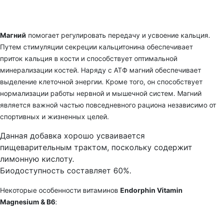
Магний
помогает регулировать передачу и усвоение кальция.
Путем стимуляции секреции кальцитонина обеспечивает
приток кальция в кости и способствует оптимальной
минерализации костей. Наряду с АТФ магний обеспечивает
выделение клеточной энергии. Кроме того, он способствует
нормализации работы нервной и мышечной систем. Магний
является важной частью повседневного рациона независимо от
спортивных и жизненных целей.
Данная добавка хорошо усваивается
пищеварительным трактом, поскольку содержит
лимонную кислоту.
Биодоступность составляет 60%.
Некоторые особенности витаминов
Endorphin Vitamin
Magnesium & B6
: