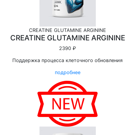
CREATINE GLUTAMINE ARGININE
CREATINE GLUTAMINE ARGININE
2390 ₽
Поддержка процесса клеточного обновления
подробнее