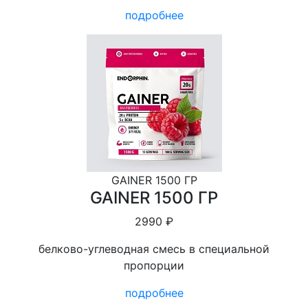
подробнее
GAINER 1500 ГР
GAINER 1500 ГР
2990 ₽
белково-углеводная смесь в специальной
пропорции
подробнее