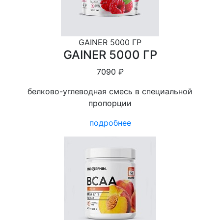
GAINER 5000 ГР
GAINER 5000 ГР
7090 ₽
белково-углеводная смесь в специальной
пропорции
подробнее