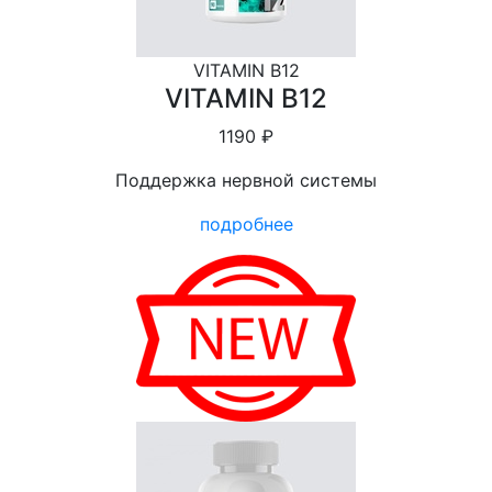
VITAMIN B12
VITAMIN B12
1190 ₽
Поддержка нервной системы
подробнее