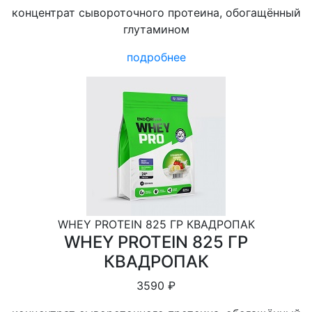
концентрат сывороточного протеина, обогащённый
глутамином
подробнее
WHEY PROTEIN 825 ГР КВАДРОПАК
WHEY PROTEIN 825 ГР
КВАДРОПАК
3590 ₽