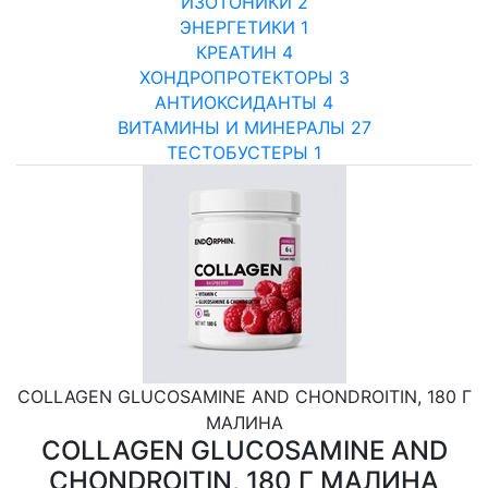
ИЗОТОНИКИ
2
ЭНЕРГЕТИКИ
1
КРЕАТИН
4
ХОНДРОПРОТЕКТОРЫ
3
АНТИОКСИДАНТЫ
4
ВИТАМИНЫ И МИНЕРАЛЫ
27
ТЕСТОБУСТЕРЫ
1
COLLAGEN GLUCOSAMINE AND CHONDROITIN, 180 Г
МАЛИНА
COLLAGEN GLUCOSAMINE AND
CHONDROITIN, 180 Г МАЛИНА