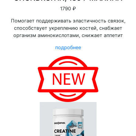
1790 ₽
Помогает поддерживать эластичность связок,
способствует укреплению костей, снабжает
организм аминокислотами, снижает аппетит
подробнее