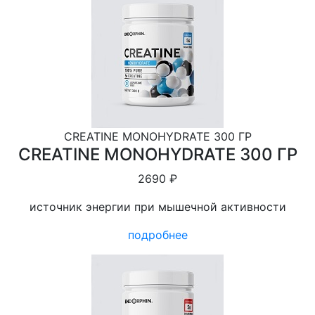
CREATINE MONOHYDRATE 300 ГР
CREATINE MONOHYDRATE 300 ГР
2690 ₽
источник энергии при мышечной активности
подробнее