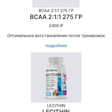
BCAA 2:1:1 275 ГР
BCAA 2:1:1 275 ГР
2400 ₽
Оптимальное восстановление после тренировок
подробнее
LECITHIN
LECITHIN