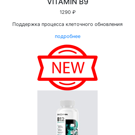
VITAMIN B9
1290 ₽
Поддержка процесса клеточного обновления
подробнее