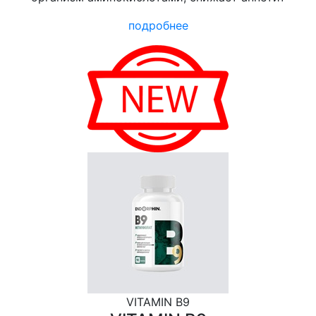
подробнее
VITAMIN B9