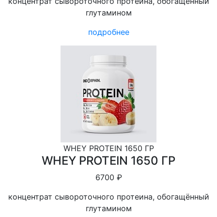
концентрат сывороточного протеина, обогащённый
глутамином
подробнее
WHEY PROTEIN 1650 ГР
WHEY PROTEIN 1650 ГР
6700 ₽
концентрат сывороточного протеина, обогащённый
глутамином