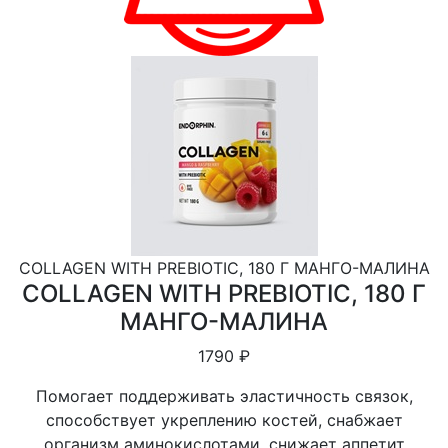
COLLAGEN WITH PREBIOTIC, 180 Г МАНГО-МАЛИНА
COLLAGEN WITH PREBIOTIC, 180 Г
МАНГО-МАЛИНА
1790 ₽
Помогает поддерживать эластичность связок,
способствует укреплению костей, снабжает
организм аминокислотами, снижает аппетит