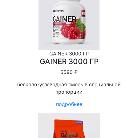
GAINER 3000 ГР
GAINER 3000 ГР
5590 ₽
белково-углеводная смесь в специальной
пропорции
подробнее