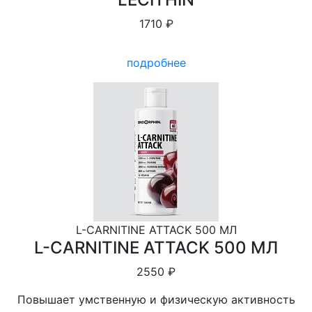
1710 ₽
подробнее
L-СARNITINE ATTACK 500 МЛ
L-СARNITINE ATTACK 500 МЛ
2550 ₽
Повышает умственную и физическую активность