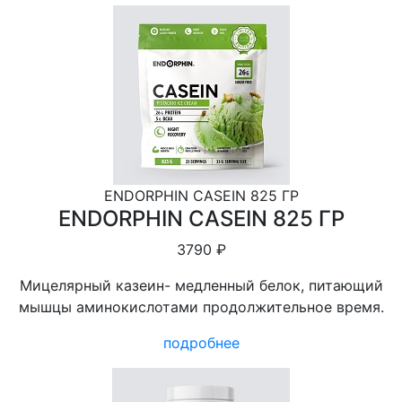
ENDORPHIN CASEIN 825 ГР
ENDORPHIN CASEIN 825 ГР
3790 ₽
Мицелярный казеин- медленный белок, питающий
мышцы аминокислотами продолжительное время.
подробнее