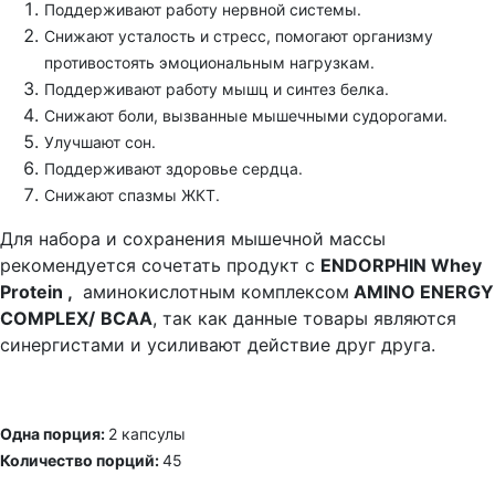
Поддерживают работу нервной системы.
Снижают усталость и стресс, помогают организму
противостоять эмоциональным нагрузкам.
Поддерживают работу мышц и синтез белка.
Снижают боли, вызванные мышечными судорогами.
Улучшают сон.
Поддерживают здоровье сердца.
Снижают спазмы ЖКТ.
Для набора и сохранения мышечной массы
рекомендуется сочетать продукт с
ENDORPHIN Whey
Protein ,
аминокислотным комплексом
AMINO ENERGY
COMPLEX/
BCAA
, так как данные товары являются
синергистами и усиливают действие друг друга.
Одна порция:
2 капсулы
Количество порций:
45