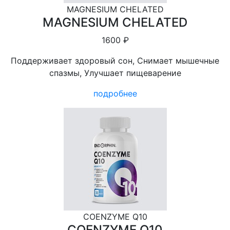
MAGNESIUM CHELATED
MAGNESIUM CHELATED
1600 ₽
Поддерживает здоровый сон, Снимает мышечные
спазмы, Улучшает пищеварение
подробнее
COENZYME Q10
COENZYME Q10