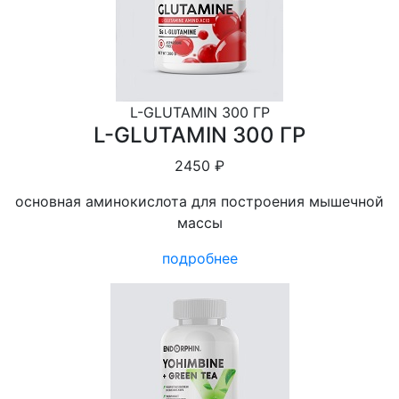
L-GLUTAMIN 300 ГР
L-GLUTAMIN 300 ГР
2450 ₽
основная аминокислота для построения мышечной
массы
подробнее