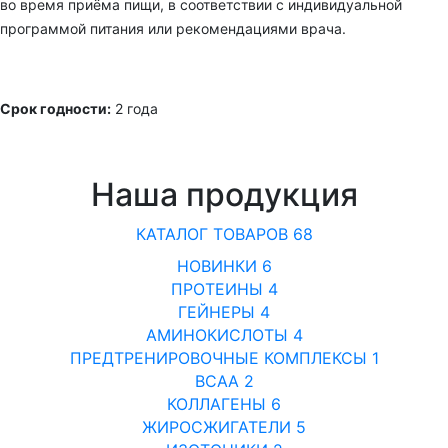
во время приёма пищи, в соответствии с индивидуальной
программой питания или рекомендациями врача.
Срок годности:
2 года
Наша продукция
КАТАЛОГ ТОВАРОВ
68
НОВИНКИ
6
ПРОТЕИНЫ
4
ГЕЙНЕРЫ
4
АМИНОКИСЛОТЫ
4
ПРЕДТРЕНИРОВОЧНЫЕ КОМПЛЕКСЫ
1
BCAA
2
КОЛЛАГЕНЫ
6
ЖИРОСЖИГАТЕЛИ
5