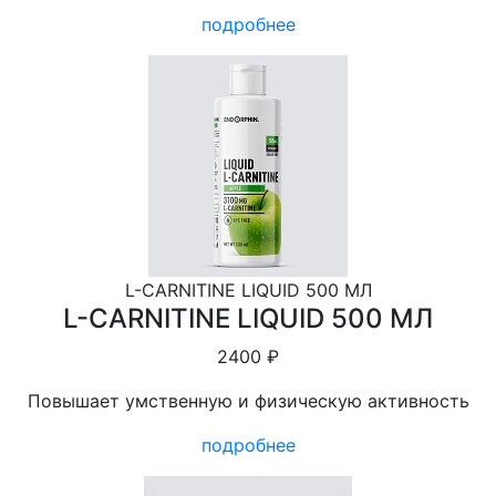
подробнее
L-СARNITINE LIQUID 500 МЛ
L-СARNITINE LIQUID 500 МЛ
2400 ₽
Повышает умственную и физическую активность
подробнее