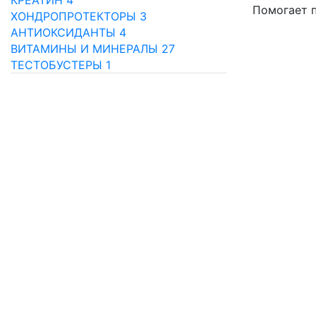
КРЕАТИН
4
Помогает п
ХОНДРОПРОТЕКТОРЫ
3
АНТИОКСИДАНТЫ
4
ВИТАМИНЫ И МИНЕРАЛЫ
27
ТЕСТОБУСТЕРЫ
1