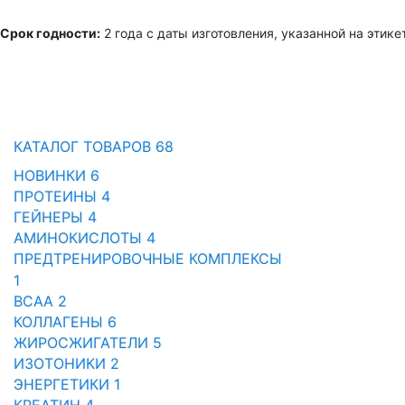
Срок годности:
2 года с даты изготовления, указанной на этик
КАТАЛОГ ТОВАРОВ
68
НОВИНКИ
6
ПРОТЕИНЫ
4
ГЕЙНЕРЫ
4
АМИНОКИСЛОТЫ
4
ПРЕДТРЕНИРОВОЧНЫЕ КОМПЛЕКСЫ
1
BCAA
2
КОЛЛАГЕНЫ
6
ЖИРОСЖИГАТЕЛИ
5
ИЗОТОНИКИ
2
ЭНЕРГЕТИКИ
1