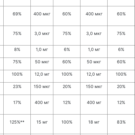
69%
400 мкг
60%
400 мкг
60%
75%
3,0 мкг
75%
3,0 мкг
75%
8%
1,0 мг
6%
1,0 мг
6%
75%
50 мкг
60%
50 мкг
60%
100%
12,0 мг
100%
12,0 мг
100%
23%
150 мкг
20%
150 мкг
20%
17%
400 мг
12%
400 мг
12%
125%**
15 мг
100%
18 мг
83%