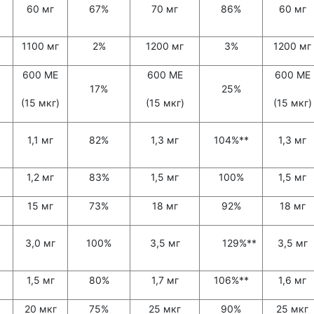
60 мг
67%
70 мг
86%
60 мг
1100 мг
2%
1200 мг
3%
1200 мг
600 МЕ
600 МЕ
600 МЕ
17%
25%
(15 мкг)
(15 мкг)
(15 мкг)
1,1 мг
82%
1,3 мг
104%**
1,3 мг
1,2 мг
83%
1,5 мг
100%
1,5 мг
15 мг
73%
18 мг
92%
18 мг
3,0 мг
100%
3,5 мг
129%**
3,5 мг
1,5 мг
80%
1,7 мг
106%**
1,6 мг
20 мкг
75%
25 мкг
90%
25 мкг