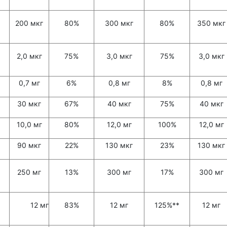
200 мкг
80%
300 мкг
80%
350 мкг
2,0 мкг
75%
3,0 мкг
75%
3,0 мкг
0,7 мг
6%
0,8 мг
8%
0,8 мг
30 мкг
67%
40 мкг
75%
40 мкг
10,0 мг
80%
12,0 мг
100%
12,0 мг
90 мкг
22%
130 мкг
23%
130 мкг
250 мг
13%
300 мг
17%
300 мг
12 мг
83%
12 мг
125%**
12 мг