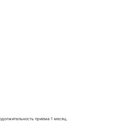
Продолжительность приема 1 месяц.