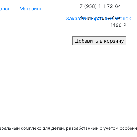
+7 (958) 111-72-64
алог
Магазины
Количество
1
Заказать обратный звонок
1490
Р
Добавить в корзину
ральный комплекс для детей, разработанный с учетом особенно