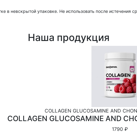
етке в невскрытой упаковке. Не использовать после истечения ср
Наша продукция
COLLAGEN GLUCOSAMINE AND CHOND
COLLAGEN GLUCOSAMINE AND CHO
1790 ₽