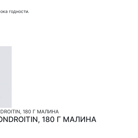
ока годности.
ROITIN, 180 Г МАЛИНА
NDROITIN, 180 Г МАЛИНА