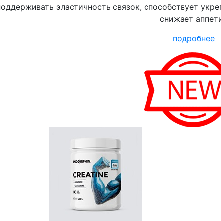
оддерживать эластичность связок, способствует укре
снижает аппет
подробнее