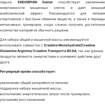
отдыха.
ENDORPHIN Gainer
способствует увеличению
энергоемкости мышечных клеток и дает мощный
анаболический эффект. Рекомендуется для питания
спортсменов с быстрым обменом веществ, а также в периоды
интенсивных тренировок, когда сложно получить достаточное
количество калорий из обычного рациона.
Для набора общей и мышечной массы рекомендуется
использовать совместно с
Creatine Monohydrate/Creatine
Glutamine Arginine/ Creatine Transport и BCAA,
так как данные
продукты являются синергистами и усиливают действие друг
друга.
Регулярный приём способствует:
увеличению общей калорийности питания;
поддержке набора мышечной массы;
восполнению энергетических затрат после тренировок;
улучшению восстановления.