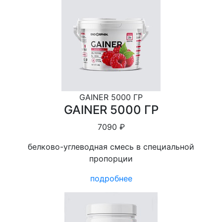
GAINER 5000 ГР
GAINER 5000 ГР
7090 ₽
белково-углеводная смесь в специальной
пропорции
подробнее