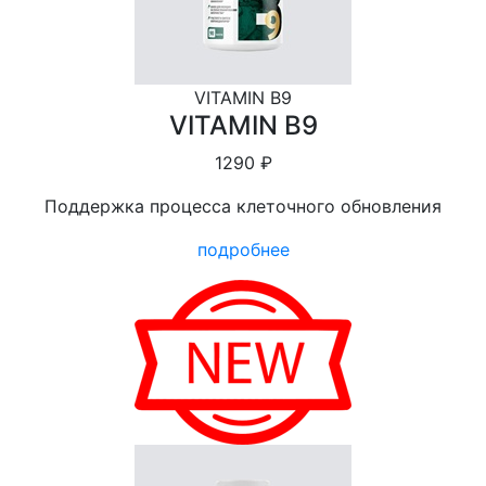
VITAMIN B9
VITAMIN B9
1290 ₽
Поддержка процесса клеточного обновления
подробнее