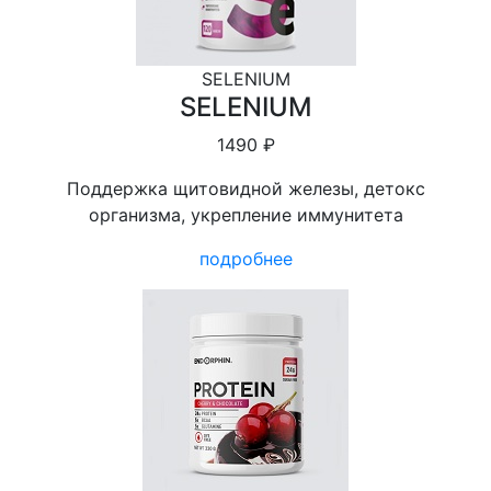
SELENIUM
SELENIUM
1490 ₽
Поддержка щитовидной железы, детокс
организма, укрепление иммунитета
подробнее