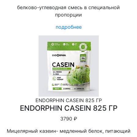
белково-углеводная смесь в специальной
пропорции
подробнее
ENDORPHIN CASEIN 825 ГР
ENDORPHIN CASEIN 825 ГР
3790 ₽
Мицелярный казеин- медленный белок, питающий