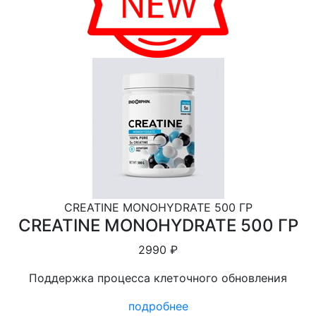
CREATINE MONOHYDRATE 500 ГР
CREATINE MONOHYDRATE 500 ГР
2990 ₽
Поддержка процесса клеточного обновления
подробнее