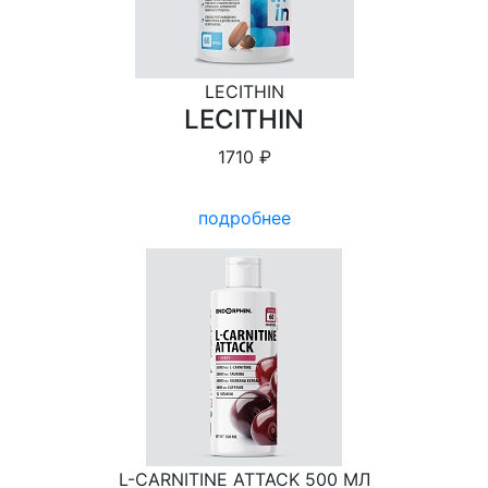
LECITHIN
LECITHIN
1710 ₽
подробнее
L-СARNITINE ATTACK 500 МЛ