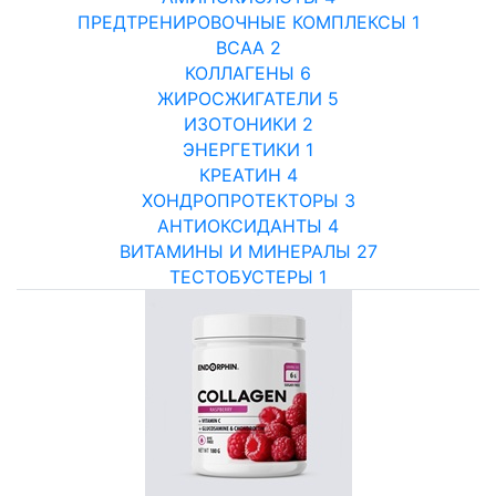
ПРЕДТРЕНИРОВОЧНЫЕ КОМПЛЕКСЫ
1
BCAA
2
КОЛЛАГЕНЫ
6
ЖИРОСЖИГАТЕЛИ
5
ИЗОТОНИКИ
2
ЭНЕРГЕТИКИ
1
КРЕАТИН
4
ХОНДРОПРОТЕКТОРЫ
3
АНТИОКСИДАНТЫ
4
ВИТАМИНЫ И МИНЕРАЛЫ
27
ТЕСТОБУСТЕРЫ
1