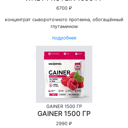
6700 ₽
концентрат сывороточного протеина, обогащённый
глутамином
подробнее
GAINER 1500 ГР
GAINER 1500 ГР
2990 ₽