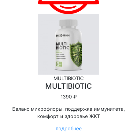
MULTIBIOTIC
MULTIBIOTIC
1390 ₽
Баланс микрофлоры, поддержка иммунитета,
комфорт и здоровье ЖКТ
подробнее