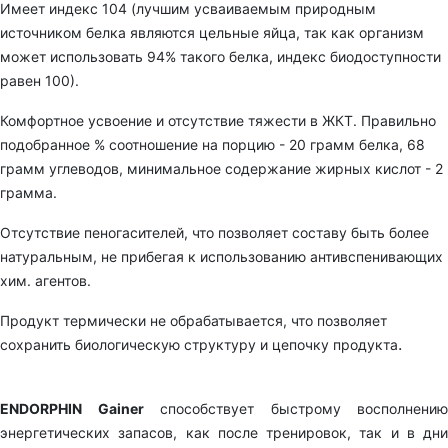
Имеет индекс 104 (лучшим усваиваемым природным
источником белка являются цельные яйца, так как организм
может использовать 94% такого белка, индекс биодоступности
равен 100).
Комфортное усвоение и отсутствие тяжести в ЖКТ. Правильно
подобранное % соотношение на порцию - 20 грамм белка, 68
грамм углеводов, минимальное содержание жирных кислот - 2
грамма.
Отсутствие пеногасителей, что позволяет составу быть более
натуральным, не прибегая к использованию антивспенивающих
хим. агентов.
Продукт термически не обрабатывается, что позволяет
.
сохранить биологическую структуру и цепочку продукта
ENDORPHIN Gainer
способствует быстрому восполнению
энергетических запасов, как после тренировок, так и в дни