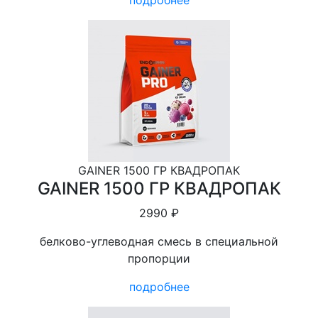
подробнее
GAINER 1500 ГР КВАДРОПАК
GAINER 1500 ГР КВАДРОПАК
2990 ₽
белково-углеводная смесь в специальной
пропорции
подробнее