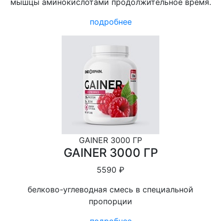
мышцы аминокислотами продолжительное время.
подробнее
GAINER 3000 ГР
GAINER 3000 ГР
5590 ₽
белково-углеводная смесь в специальной
пропорции