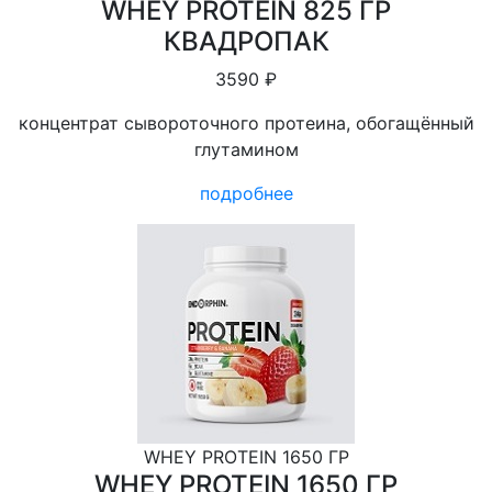
WHEY PROTEIN 825 ГР
КВАДРОПАК
3590 ₽
концентрат сывороточного протеина, обогащённый
глутамином
подробнее
WHEY PROTEIN 1650 ГР
WHEY PROTEIN 1650 ГР