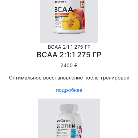
BCAA 2:1:1 275 ГР
BCAA 2:1:1 275 ГР
2400 ₽
Оптимальное восстановление после тренировок
подробнее