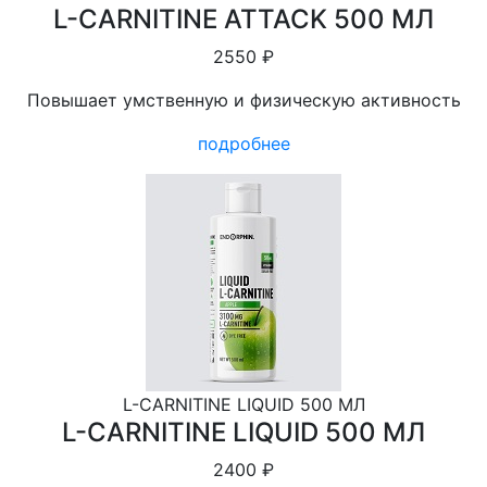
L-СARNITINE ATTACK 500 МЛ
2550 ₽
Повышает умственную и физическую активность
подробнее
L-СARNITINE LIQUID 500 МЛ
L-СARNITINE LIQUID 500 МЛ
2400 ₽