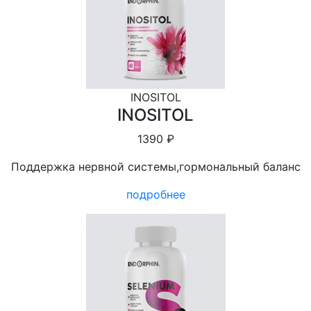
INOSITOL
INOSITOL
1390 ₽
Поддержка нервной системы,гормональный баланс
подробнее