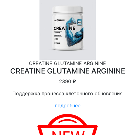
CREATINE GLUTAMINE ARGININE
CREATINE GLUTAMINE ARGININE
2390 ₽
Поддержка процесса клеточного обновления
подробнее