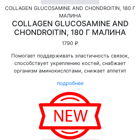
COLLAGEN GLUCOSAMINE AND CHONDROITIN, 180 Г
МАЛИНА
COLLAGEN GLUCOSAMINE AND
CHONDROITIN, 180 Г МАЛИНА
1790 ₽
Помогает поддерживать эластичность связок,
способствует укреплению костей, снабжает
организм аминокислотами, снижает аппетит
подробнее