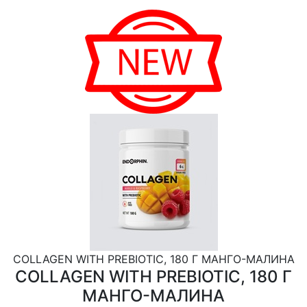
COLLAGEN WITH PREBIOTIC, 180 Г МАНГО-МАЛИНА
COLLAGEN WITH PREBIOTIC, 180 Г
МАНГО-МАЛИНА