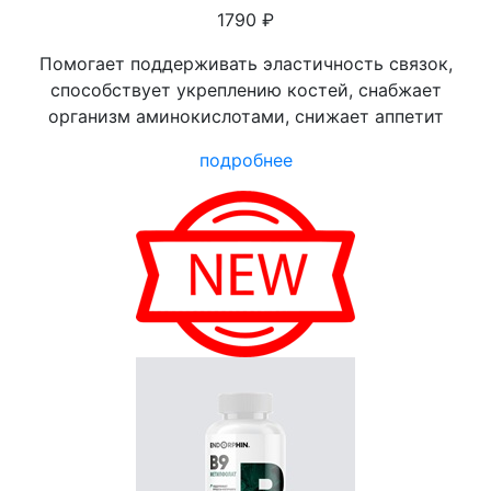
1790 ₽
Помогает поддерживать эластичность связок,
способствует укреплению костей, снабжает
организм аминокислотами, снижает аппетит
подробнее