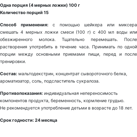
Одна порция (4 мерных ложки) 100 г
Количество порций 15
Способ применения:
с помощью шейкера или миксера
смешать 4 мерных ложки смеси (100 г) с 400 мл воды или
обезжиренного молока. Тщательно перемешать. После
растворения употребить в течение часа. Принимать по одной
порции между основными приемами пищи, перед и после
тренировки.
Состав:
мальтодекстрин, концентрат сывороточного белка,
ароматизатор, соль, подсластитель сукралоза.
Противопоказания:
индивидуальная непереносимость
компонентов продукта, беременность, кормление грудью.
Не рекомендуется употребление детьми в возрасте до 18 лет.
Срок годности: 24 месяца