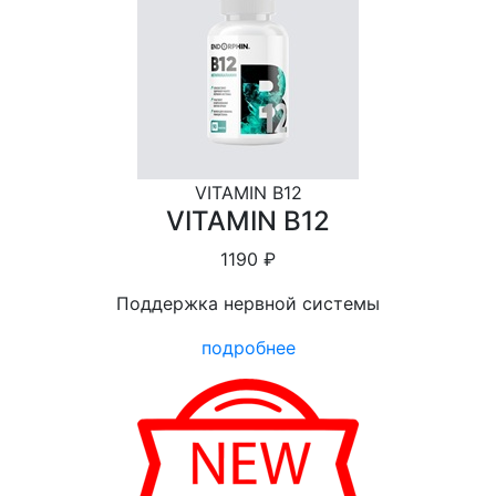
VITAMIN B12
VITAMIN B12
1190 ₽
Поддержка нервной системы
подробнее