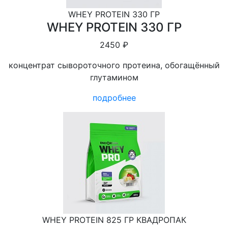
WHEY PROTEIN 330 ГР
WHEY PROTEIN 330 ГР
2450 ₽
концентрат сывороточного протеина, обогащённый
глутамином
подробнее
WHEY PROTEIN 825 ГР КВАДРОПАК