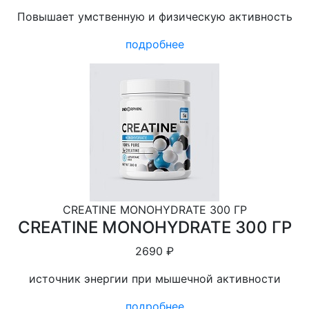
Повышает умственную и физическую активность
подробнее
CREATINE MONOHYDRATE 300 ГР
CREATINE MONOHYDRATE 300 ГР
2690 ₽
источник энергии при мышечной активности
подробнее