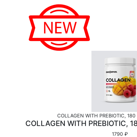
COLLAGEN WITH PREBIOTIC, 18
COLLAGEN WITH PREBIOTIC, 
1790 ₽