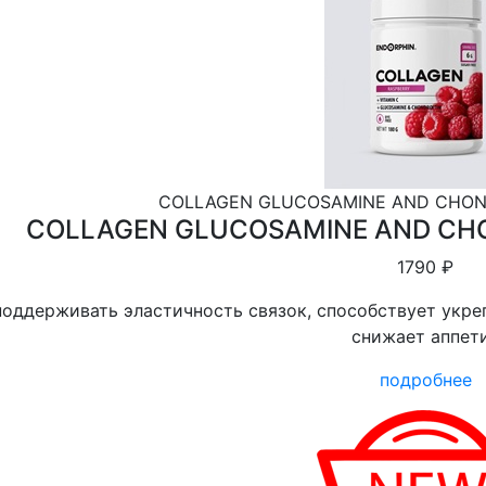
COLLAGEN GLUCOSAMINE AND CHOND
COLLAGEN GLUCOSAMINE AND CHO
1790 ₽
оддерживать эластичность связок, способствует укре
снижает аппет
подробнее