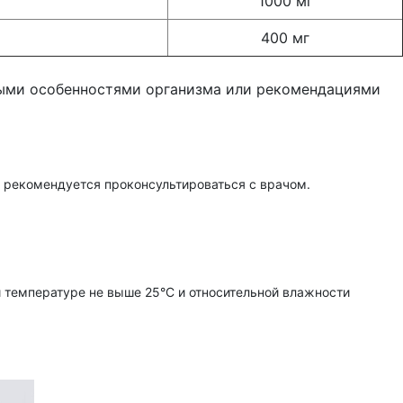
1000 мг
400 мг
ьными особенностями организма или рекомендациями
 рекомендуется проконсультироваться с врачом.
и температуре не выше 25°С и относительной влажности