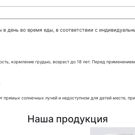
 в день во время еды, в соответствии с индивидуал
ть, кормление грудью, возраст до 18 лет. Перед применением
.
от прямых солнечных лучей и недоступном для детей месте, пр
Наша продукция