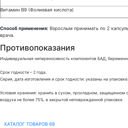
Витамин B9 (Фолиевая кислота)
Способ применения:
Взрослым принимать по 2 капсулы
врача.
Противопоказания
Индивидуальная непереносимость компонентов БАД, беременнос
Срок годности – 2 года.
Серия, дата изготовления и срок годности: указаны на упаковке
Условия хранения: хранить в сухом, прохладном, защищенном 
воздуха не более 75%, в закрытой неповрежденной упаковке.
КАТАЛОГ ТОВАРОВ
68