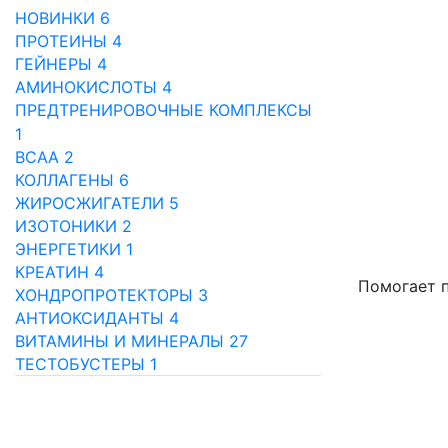
НОВИНКИ
6
ПРОТЕИНЫ
4
ГЕЙНЕРЫ
4
АМИНОКИСЛОТЫ
4
ПРЕДТРЕНИРОВОЧНЫЕ КОМПЛЕКСЫ
1
BCAA
2
КОЛЛАГЕНЫ
6
ЖИРОСЖИГАТЕЛИ
5
ИЗОТОНИКИ
2
ЭНЕРГЕТИКИ
1
КРЕАТИН
4
Помогает п
ХОНДРОПРОТЕКТОРЫ
3
АНТИОКСИДАНТЫ
4
ВИТАМИНЫ И МИНЕРАЛЫ
27
ТЕСТОБУСТЕРЫ
1