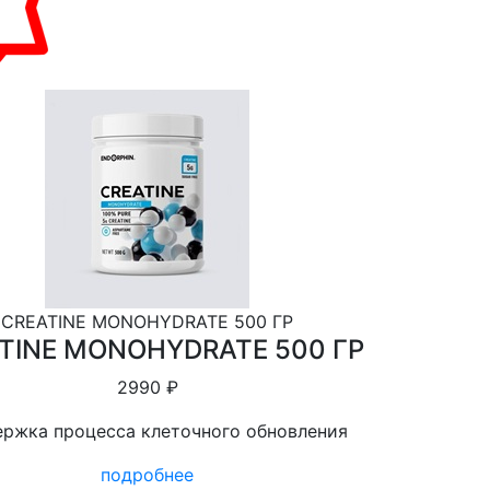
CREATINE MONOHYDRATE 500 ГР
TINE MONOHYDRATE 500 ГР
2990 ₽
ржка процесса клеточного обновления
подробнее