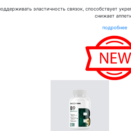
оддерживать эластичность связок, способствует укре
снижает аппет
подробнее