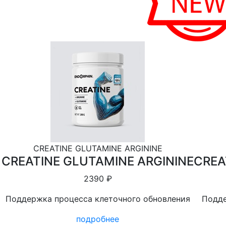
CREATINE GLUTAMINE ARGININE
CREATINE GLUTAMINE ARGININE
CREA
2390 ₽
Поддержка процесса клеточного обновления
Подде
подробнее