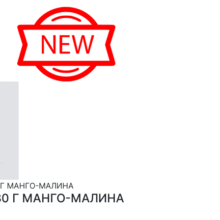
0 Г МАНГО-МАЛИНА
180 Г МАНГО-МАЛИНА