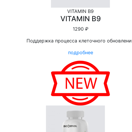
VITAMIN B9
VITAMIN B9
1290 ₽
Поддержка процесса клеточного обновлени
подробнее