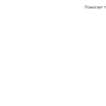
Помогает п