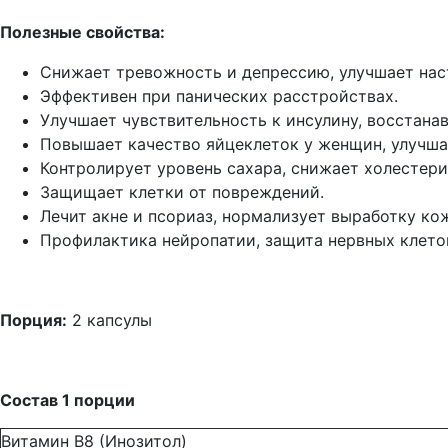
Полезные свойства:
Снижает тревожность и депрессию, улучшает нас
Эффективен при панических расстройствах.
Улучшает чувствительность к инсулину, восстана
Повышает качество яйцеклеток у женщин, улучша
Контролирует уровень сахара, снижает холестери
Защищает клетки от повреждений.
Лечит акне и псориаз, нормализует выработку кож
Профилактика нейропатии, защита нервных клето
Порция:
2 капсулы
Состав 1 порции
Витамин B8 (Инозитол)