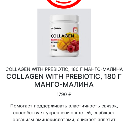
COLLAGEN WITH PREBIOTIC, 180 Г МАНГО-МАЛИНА
COLLAGEN WITH PREBIOTIC, 180 Г
МАНГО-МАЛИНА
1790 ₽
Помогает поддерживать эластичность связок,
способствует укреплению костей, снабжает
организм аминокислотами, снижает аппетит