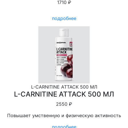
1710 ₽
подробнее
L-СARNITINE ATTACK 500 МЛ
L-СARNITINE ATTACK 500 МЛ
2550 ₽
Повышает умственную и физическую активность
подробнее