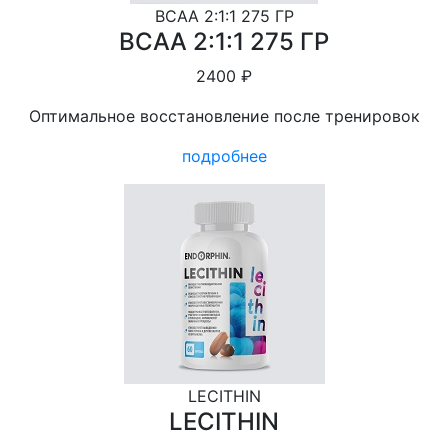
BCAA 2:1:1 275 ГР
BCAA 2:1:1 275 ГР
2400 ₽
Оптимальное восстановление после тренировок
подробнее
LECITHIN
LECITHIN