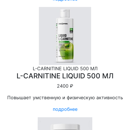
L-СARNITINE LIQUID 500 МЛ
L-СARNITINE LIQUID 500 МЛ
2400 ₽
Повышает умственную и физическую активность
подробнее