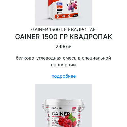
GAINER 1500 ГР КВАДРОПАК
GAINER 1500 ГР КВАДРОПАК
2990 ₽
белково-углеводная смесь в специальной
пропорции
подробнее