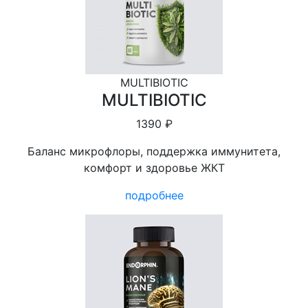
MULTIBIOTIC
MULTIBIOTIC
1390 ₽
Баланс микрофлоры, поддержка иммунитета,
комфорт и здоровье ЖКТ
подробнее