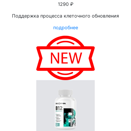
1290 ₽
Поддержка процесса клеточного обновления
подробнее