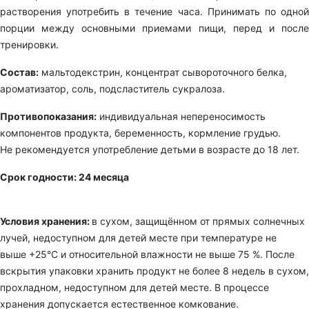
растворения употребить в течение часа. Принимать по одной
порции между основными приемами пищи, перед и после
тренировки.
Состав:
мальтодекстрин, концентрат сывороточного белка,
ароматизатор, соль, подсластитель сукралоза.
Противопоказания:
индивидуальная непереносимость
компонентов продукта, беременность, кормление грудью.
Не рекомендуется употребление детьми в возрасте до 18 лет.
Срок годности: 24 месяца
Условия хранения:
в сухом, защищённом от прямых солнечных
лучей, недоступном для детей месте при температуре не
выше +25°С и относительной влажности не выше 75 %. После
вскрытия упаковки хранить продукт не более 8 недель в сухом,
прохладном, недоступном для детей месте. В процессе
хранения допускается естественное комкование.