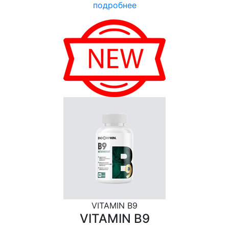
подробнее
VITAMIN B9
VITAMIN B9