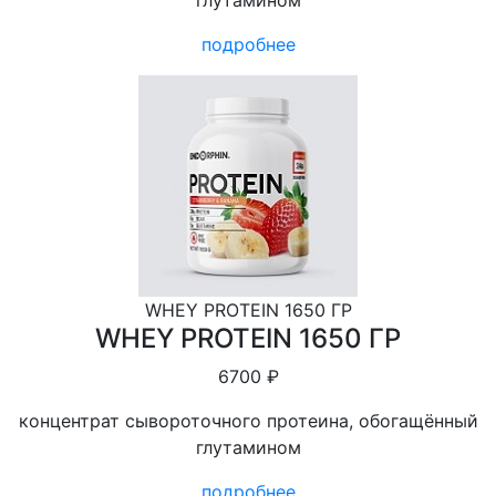
глутамином
подробнее
WHEY PROTEIN 1650 ГР
WHEY PROTEIN 1650 ГР
6700 ₽
концентрат сывороточного протеина, обогащённый
глутамином
подробнее