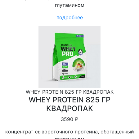
глутамином
подробнее
WHEY PROTEIN 825 ГР КВАДРОПАК
WHEY PROTEIN 825 ГР
КВАДРОПАК
3590 ₽
концентрат сывороточного протеина, обогащённый