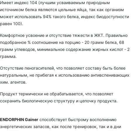
Имеет индекс 104 (лучшим усваиваемым природным
источником белка являются цельные яйца, так как организм
может использовать 94% такого белка, индекс биодоступности
равен 100).
Комфортное усвоение и отсутствие тяжести в ЖКТ. Правильно
подобранное % соотношение на порцию - 20 грамм белка, 68
грамм углеводов, минимальное содержание жирных кислот - 2
грамма.
Отсутствие пеногасителей, что позволяет составу быть более
натуральным, не прибегая к использованию антивспенивающих
хим. агентов.
Продукт термически не обрабатывается, что позволяет
сохранить биологическую структуру и цепочку продукта.
ENDORPHIN Gainer
способствует быстрому восполнению
энергетических запасов, как после тренировок, так и в дни