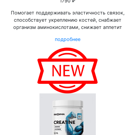
1790 ₽
Помогает поддерживать эластичность связок,
способствует укреплению костей, снабжает
организм аминокислотами, снижает аппетит
подробнее