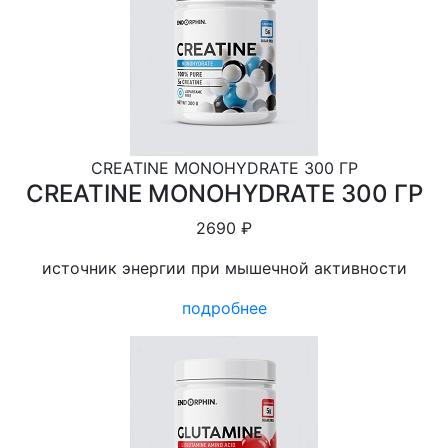
CREATINE MONOHYDRATE 300 ГР
CREATINE MONOHYDRATE 300 ГР
2690 ₽
источник энергии при мышечной активности
подробнее