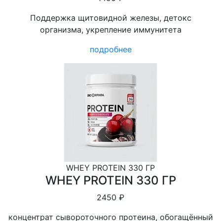
Поддержка щитовидной железы, детокс
организма, укрепление иммунитета
подробнее
WHEY PROTEIN 330 ГР
WHEY PROTEIN 330 ГР
2450 ₽
концентрат сывороточного протеина, обогащённый