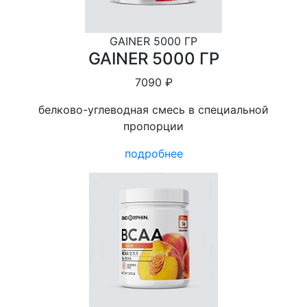
GAINER 5000 ГР
GAINER 5000 ГР
7090 ₽
белково-углеводная смесь в специальной
пропорции
подробнее