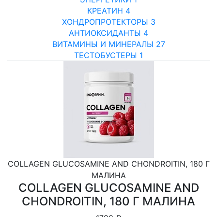
КРЕАТИН
4
ХОНДРОПРОТЕКТОРЫ
3
АНТИОКСИДАНТЫ
4
ВИТАМИНЫ И МИНЕРАЛЫ
27
ТЕСТОБУСТЕРЫ
1
COLLAGEN GLUCOSAMINE AND CHONDROITIN, 180 Г
МАЛИНА
COLLAGEN GLUCOSAMINE AND
CHONDROITIN, 180 Г МАЛИНА