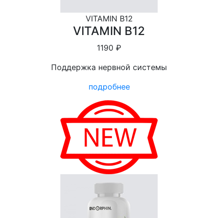
VITAMIN B12
VITAMIN B12
1190 ₽
Поддержка нервной системы
подробнее