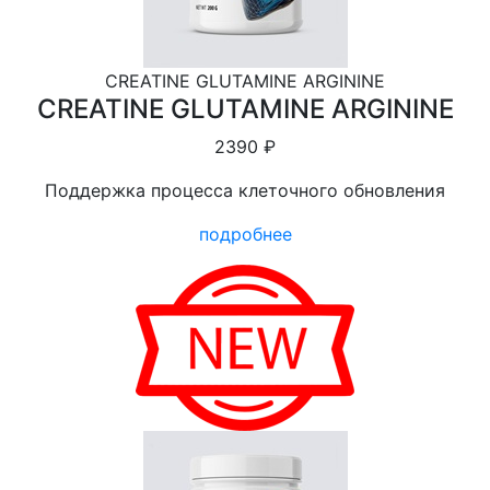
CREATINE GLUTAMINE ARGININE
CREATINE GLUTAMINE ARGININE
2390 ₽
Поддержка процесса клеточного обновления
подробнее