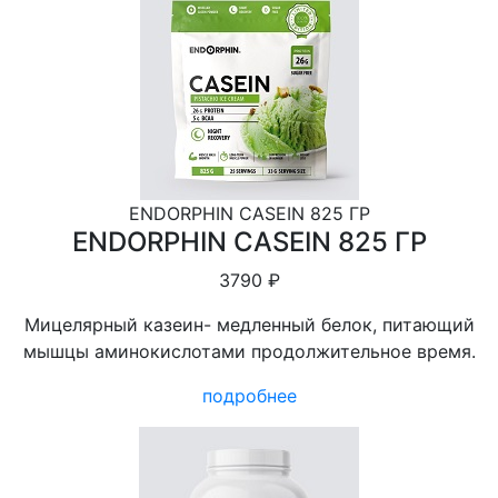
ENDORPHIN CASEIN 825 ГР
ENDORPHIN CASEIN 825 ГР
3790 ₽
Мицелярный казеин- медленный белок, питающий
мышцы аминокислотами продолжительное время.
подробнее