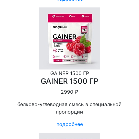
GAINER 1500 ГР
GAINER 1500 ГР
2990 ₽
белково-углеводная смесь в специальной
пропорции
подробнее