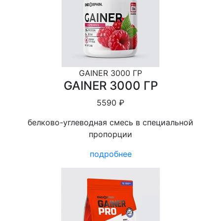
GAINER 3000 ГР
GAINER 3000 ГР
5590 ₽
белково-углеводная смесь в специальной
пропорции
подробнее