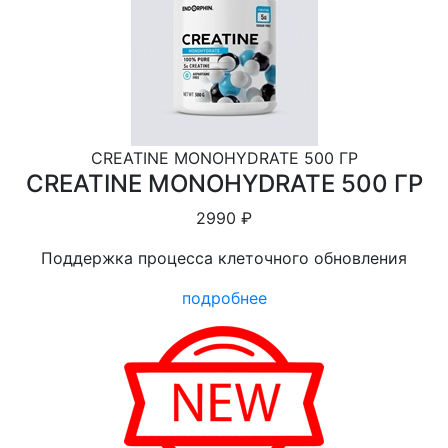
CREATINE MONOHYDRATE 500 ГР
CREATINE MONOHYDRATE 500 ГР
2990 ₽
Поддержка процесса клеточного обновления
подробнее