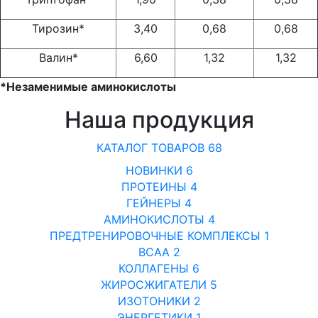
Тирозин*
3,40
0,68
0,68
Валин*
6,60
1,32
1,32
*Незаменимые аминокислоты
Наша продукция
КАТАЛОГ ТОВАРОВ
68
НОВИНКИ
6
ПРОТЕИНЫ
4
ГЕЙНЕРЫ
4
АМИНОКИСЛОТЫ
4
ПРЕДТРЕНИРОВОЧНЫЕ КОМПЛЕКСЫ
1
BCAA
2
КОЛЛАГЕНЫ
6
ЖИРОСЖИГАТЕЛИ
5
ИЗОТОНИКИ
2
ЭНЕРГЕТИКИ
1